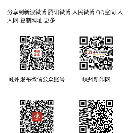
分享到新浪微博 腾讯微博 人民微博 QQ空间 人
人网 复制网址 更多
嵊州发布微信公众账号
嵊州新闻网