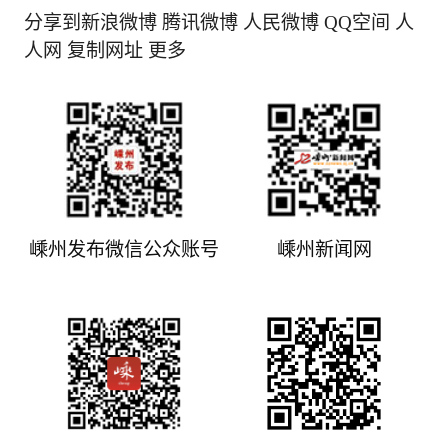
分享到新浪微博 腾讯微博 人民微博 QQ空间 人
人网 复制网址 更多
嵊州发布微信公众账号
嵊州新闻网