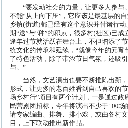
“要发动社会的力量，让更多人参与。
不能“从上向下压”，它应该是最基层的
乡镇(街道)都已经有这个意识并付诸行动
期“送”与“种”的积累，很多村(社区)已
逢年过节就活跃在舞台上，不但增添了节
统文化的传承和延续，“就像今年的元宵
了特色活动，除了带浓节日气氛，还吸引
与。”
当然，文艺演出也要不断推陈出新，
形式，让更多的老百姓看到自己喜欢的节
场乡村行”项目有两个计划，一是通过政
民营剧团招标，今年将演出不少于100
请专家编曲、排舞、排小戏，或由各村文
目，上下联动推出新作品。