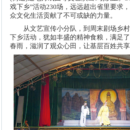
戏下乡”活动230场，远远超出省里要求
众文化生活贡献了不可或缺的力量。
从文艺宣传小分队，到周末剧场乡村
下乡活动，犹如丰盛的精神食粮，满足了
春雨，滋润了观众心田，让基层百姓共享