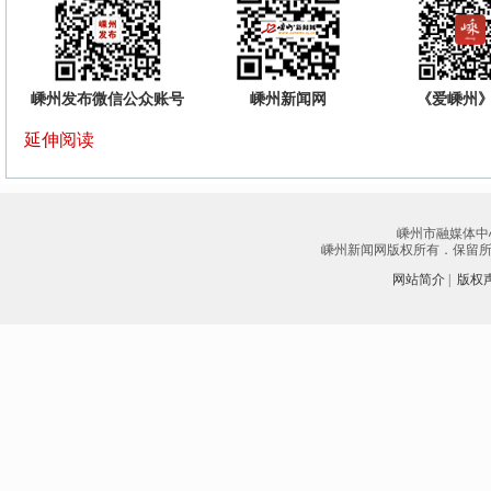
嵊州发布微信公众账号
嵊州新闻网
《爱嵊州》
延伸阅读
嵊州市融媒体中
嵊州新闻网版权所有．保留所有权
网站简介
|
版权