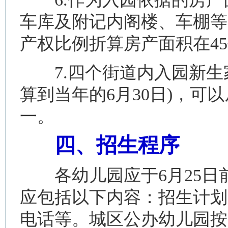
车库及附记内阁楼、车棚等
产权比例折算房产面积在4
7.四个街道内入园新生
算到当年的6月30日)，
一。
四、招生程序
各幼儿园应于6月25日
应包括以下内容：招生计划
电话等。城区公办幼儿园按