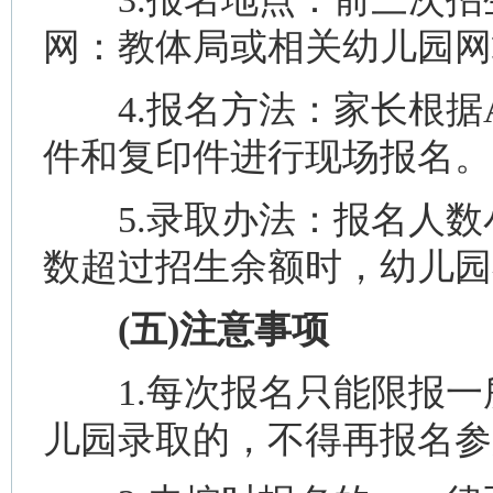
网：教体局或相关幼儿园网
4.报名方法：家长根据A
件和复印件进行现场报名。
5.录取办法：报名人数
数超过招生余额时，幼儿园
(五)注意事项
1.每次报名只能限报一
儿园录取的，不得再报名参