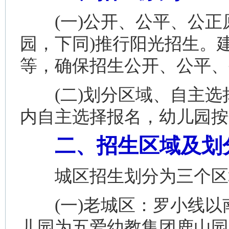
(一)公开、公平、公正原
园，下同)推行阳光招生。
等，确保招生公开、公平、
(二)划分区域、自主选
内自主选择报名，幼儿园按
二、招生区域及划
城区招生划分为三个区域
(一)老城区：罗小线以
儿园为五爱幼教集团鹿山园