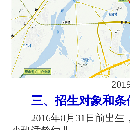
20
三、招生对象和条
2016年8月31日前出生