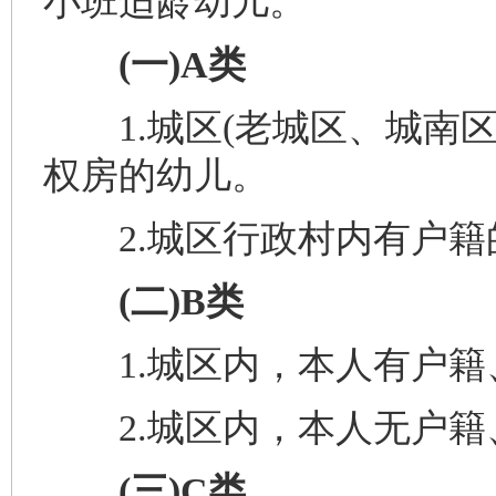
小班适龄幼儿。
(一)A类
1.城区(老城区、城南区
权房的幼儿。
2.城区行政村内有户籍
(二)B类
1.城区内，本人有户籍
2.城区内，本人无户籍
(三)C类