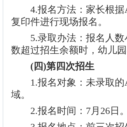
4.报名方法：家长根据
复印件进行现场报名。
5.录取办法：报名人数
数超过招生余额时，幼儿园
(四)第四次招生
1.报名对象：未录取的A
域。
2.报名时间：7月26日
3.报名地点：前三次招