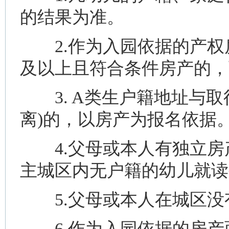
的结果为准。
2.作为入园依据的产权
及以上且符合条件房产的，
3. A类生户籍地址与取
离)的，以房产为报名依据
4.父母或本人有独立房
主城区内无户籍的幼儿就读
5.父母或本人在城区没有
6.作为入园依据的房产面