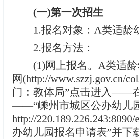
(一)第一次招生
1.报名对象：A类适龄
2.报名方法：
(1)网上报名。A类适龄
网(http://www.szzj.gov
门：教体局”点击进入——
——“嵊州市城区公办幼儿
http://220.189.226.243
办幼儿园报名申请表”并下