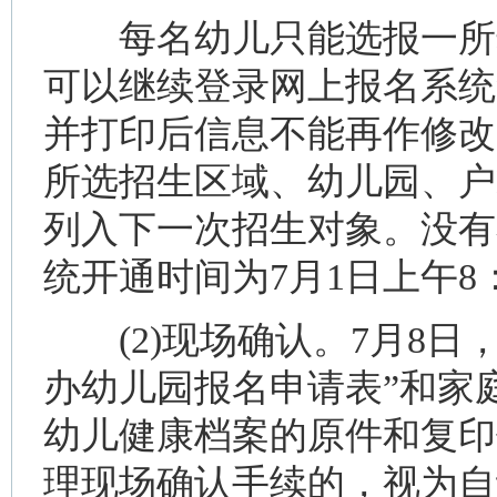
每名幼儿只能选报一所幼
可以继续登录网上报名系统
并打印后信息不能再作修改
所选招生区域、幼儿园、户
列入下一次招生对象。没有
统开通时间为7月1日上午8：
(2)现场确认。7月8日
办幼儿园报名申请表”和家
幼儿健康档案的原件和复印
理现场确认手续的，视为自