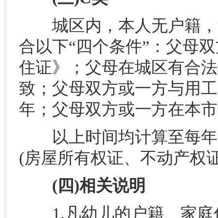
城区内，本人无户籍，父
合以下“四个条件”：父母
住证》；父母在城区有合法
致；父母双方或一方与用工
年；父母双方或一方在本市
以上时间均计算至每年的
(房屋所有权证、不动产权证
(四)相关说明
1.凡幼儿的户籍、家庭