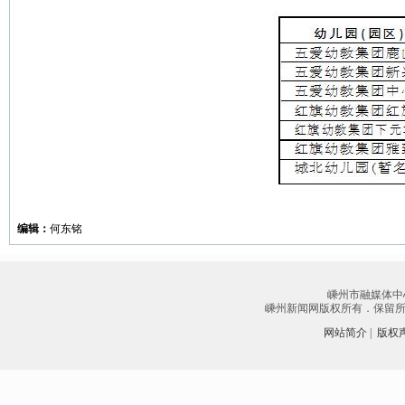
编辑：
何东铭
嵊州市融媒体中
嵊州新闻网版权所有．保留所有权
网站简介
|
版权