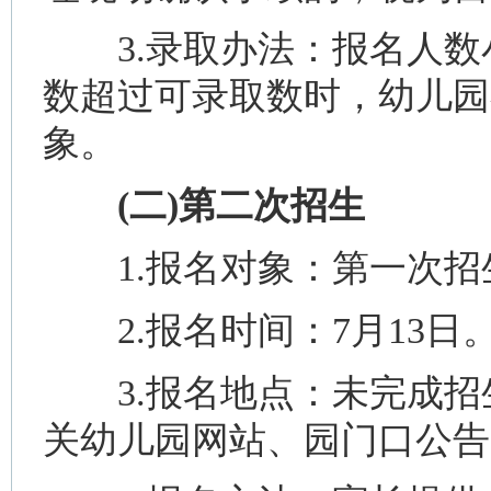
3.录取办法：报名人数
数超过可录取数时，幼儿园
象。
(二)第二次招生
1.报名对象：第一次招
2.报名时间：7月13日
3.报名地点：未完成招
关幼儿园网站、园门口公告