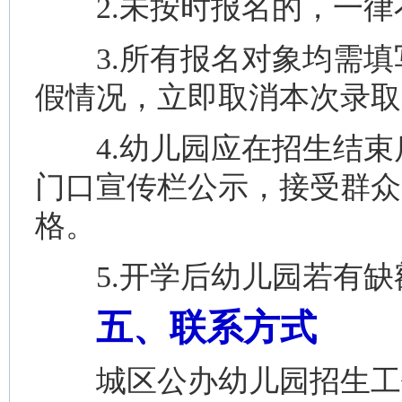
2.未按时报名的，一律
3.所有报名对象均需填
假情况，立即取消本次录取
4.幼儿园应在招生结束
门口宣传栏公示，接受群众
格。
5.开学后幼儿园若有缺
五、联系方式
城区公办幼儿园招生工