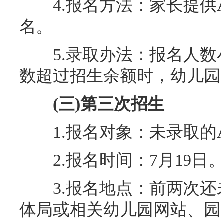
4.报名方法：家长提供
名。
5.录取办法：报名人数
数超过招生余额时，幼儿园
(三)第三次招生
1.报名对象：未录取的
2.报名时间：7月19日
3.报名地点：前两次还
体局或相关幼儿园网站、园