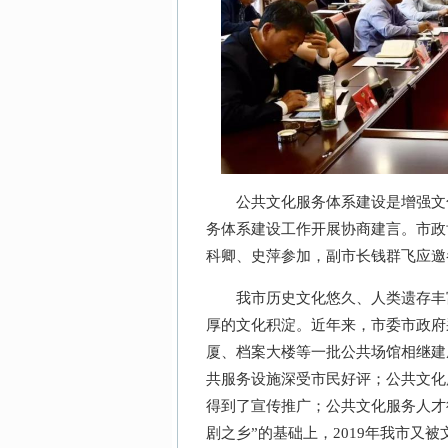
公共文化服务体系建设是增强文化
务体系建设工作开展协商建言。市政
科卿、史萍参加，副市长钱群飞应邀
我市历史文化悠久、人类遗存丰富
厚的文化积淀。近年来，市委市政府
厦、档案大楼等一批公共场馆相继建
共服务设施深受市民好评；公共文化
得到了宣传推广；公共文化服务人才
剧之乡”的基础上，2019年我市又