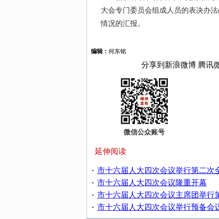
大会专门委员会组成人员的表决办法(
情况的汇报。
编辑：
何东铭
分享到
新浪微博
腾讯
微信公众账号
延伸阅读
市十六届人大四次会议举行第二次
市十六届人大四次会议隆重开幕
市十六届人大四次会议主席团举行
市十六届人大四次会议举行预备会