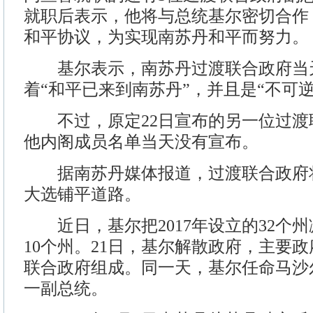
就职后表示，他将与总统基尔密切合作，
和平协议，为实现南苏丹和平而努力。
基尔表示，南苏丹过渡联合政府当
着“和平已来到南苏丹”，并且是“不可逆
不过，原定22日宣布的另一位过渡
他内阁成员名单当天没有宣布。
据南苏丹媒体报道，过渡联合政府将
大选铺平道路。
近日，基尔把2017年设立的32个
10个州。21日，基尔解散政府，主要
联合政府组成。同一天，基尔任命马沙
一副总统。