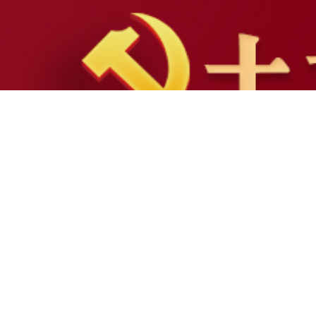
新华网首页
高远务实的时