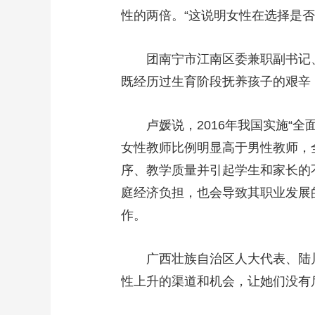
性的两倍。“这说明女性在选择是
团南宁市江南区委兼职副书记、江
既经历过生育阶段抚养孩子的艰辛
卢媛说，2016年我国实施“全面
女性教师比例明显高于男性教师，
序、教学质量并引起学生和家长的
庭经济负担，也会导致其职业发展
作。
广西壮族自治区人大代表、陆川
性上升的渠道和机会，让她们没有