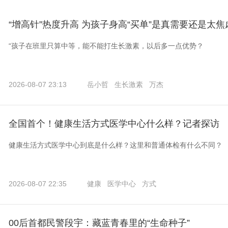
“增高针”热度升高 为孩子身高“买单”是真需要还是太焦
“孩子在班里只算中等，能不能打生长激素，以后多一点优势？
2026-08-07 23:13
岳小哲
生长激素
万杰
全国首个！健康生活方式医学中心什么样？记者探访
健康生活方式医学中心到底是什么样？这里和普通体检有什么不同？
2026-08-07 22:35
健康
医学中心
方式
00后首都民警段宇：藏蓝青春里的“生命种子”