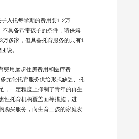
入托每学期的费用要1.2万
，不具备帮带孩子的条件，请保姆
3万多家，但具备托育服务的只有1
锦团说。
育费用远超住房费用和医疗费
，多元化托育服务供给形式缺乏、托
足，一定程度上抑制了青年的再生
惠性托育机构覆盖面等措施，进一
构购买服务，向生育三孩的家庭发