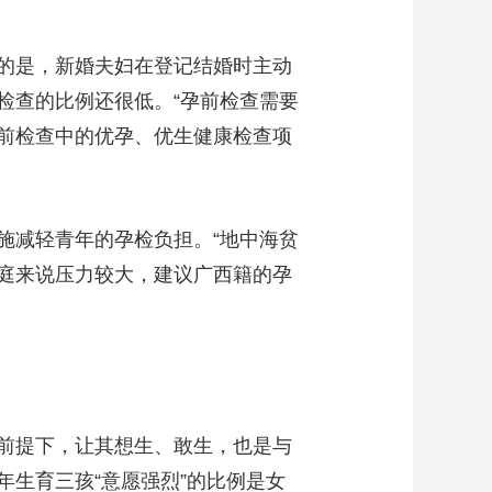
的是，新婚夫妇在登记结婚时主动
检查的比例还很低。“孕前检查需要
前检查中的优孕、优生健康检查项
减轻青年的孕检负担。“地中海贫
庭来说压力较大，建议广西籍的孕
前提下，让其想生、敢生，也是与
生育三孩“意愿强烈”的比例是女