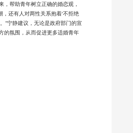
来，帮助青年树立正确的婚恋观，
潮，还有人对两性关系抱着‘不拒绝
。”宁静建议，无论是政府部门的宣
方的氛围，从而促进更多适婚青年