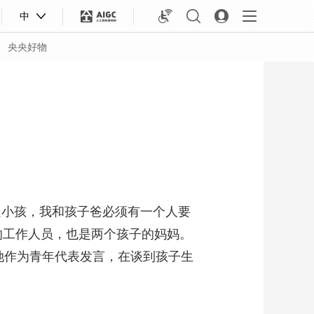
中
央央好物
小孩，我和孩子爸必须有一个人要
的工作人员，也是两个孩子的妈妈。
，她作为青年代表发言，在谈到孩子生
合体育
亚冬会