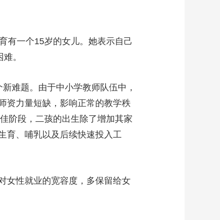
有一个15岁的女儿。她表示自己
困难。
一个新难题。由于中小学教师队伍中，
师资力量短缺，影响正常的教学秩
最佳阶段，二孩的出生除了增加其家
生育、哺乳以及后续快速投入工
对女性就业的宽容度，多保留给女