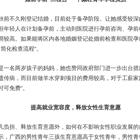
前不久刚登记结婚，目前处于备孕阶段。让她感受较深
，但年轻人在计划备孕前，主动到医院进行孕前咨询、孕前
用较高。如果能将区内各地婚姻登记处婚前检查和医院孕
、简化检查流程”。
一名两岁孩子的妈妈，她也赞同政府部门进一步出台措施
遗传病，而目前做羊水穿刺项目的费用较高，对于工薪家
时可免费”。
提高就业宽容度，释放女性生育意愿
负担、释放生育意愿外，如何在不影响女性职业发展的
示，广西的男性青年三孩生育意愿高于女性青年，男性青年