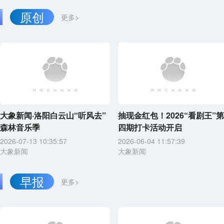
原创
更多>
大象新闻·洛阳白云山“听风去”
抽现金红包！2026“看剧王”第
森林音乐季
四期打卡活动开启
2026-07-13 10:35:57
2026-06-04 11:57:39
大象新闻
大象新闻
早报
更多>