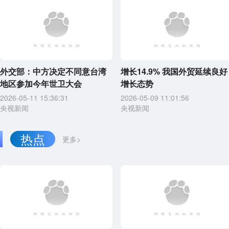
外交部：中方决定不同意台湾
增长14.9% 我国外贸延续良好
地区参加今年世卫大会
增长态势
2026-05-11 15:36:31
2026-05-09 11:01:56
央视新闻
央视新闻
热点
更多>