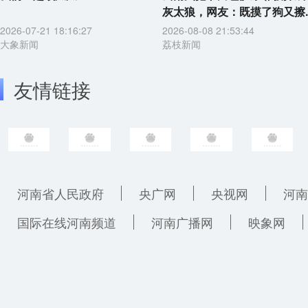
灰太狼，网友：既摸了狗又擦..
2026-07-21 18:16:27
2026-08-08 21:53:44
大象新闻
荔枝新闻
友情链接
河南省人民政府
央广网
央视网
河南
国际在线河南频道
河南广播网
映象网