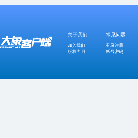
关于我们
常见问题
加入我们
登录注册
版权声明
帐号密码