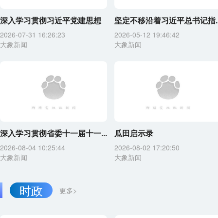
深入学习贯彻习近平党建思想
坚定不移沿着习近平总书记指..
2026-07-31 16:26:23
2026-05-12 19:46:42
大象新闻
大象新闻
深入学习贯彻省委十一届十一...
瓜田启示录
2026-08-04 10:25:44
2026-08-02 17:20:50
大象新闻
大象新闻
时政
更多>