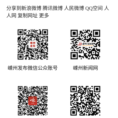
分享到新浪微博 腾讯微博 人民微博 QQ空间 人
人网 复制网址 更多
嵊州发布微信公众账号
嵊州新闻网