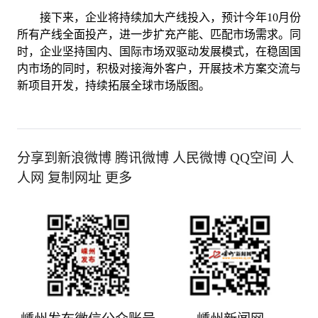
接下来，企业将持续加大产线投入，预计今年10月份
所有产线全面投产，进一步扩充产能、匹配市场需求。同
时，企业坚持国内、国际市场双驱动发展模式，在稳固国
内市场的同时，积极对接海外客户，开展技术方案交流与
新项目开发，持续拓展全球市场版图。
分享到新浪微博 腾讯微博 人民微博 QQ空间 人
人网 复制网址 更多