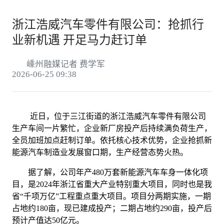
浙江浩威汽车零件有限公司：抢抓行
业新机遇 开足马力赶订单
嵊州融媒记者 费学军
2026-06-25 09:38
近日，位于三江街道的浙江浩威汽车零件有限公司
生产车间一片繁忙，企业新厂房投产后持续满负荷生产，
全员加班加点赶制订单。依托核心技术优势，企业抢抓新
能源汽车制造业发展窗口期，生产经营态势火热。
据了解，公司年产480万套新能源汽车车身一体化项
目，是2024年浙江省重大产业特别重大项目，同时也是我
省“千项万亿”工程重点重大项目。项目分两期实施，一期
占地约180亩，现已建成投产；二期占地约290亩，投产后
预计产值达50亿元。