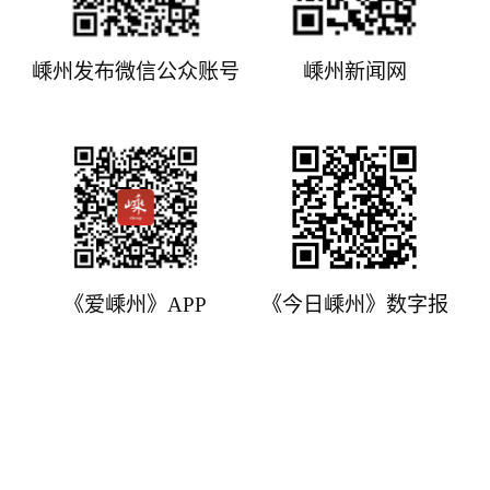
嵊州发布微信公众账号
嵊州新闻网
《爱嵊州》APP
《今日嵊州》数字报