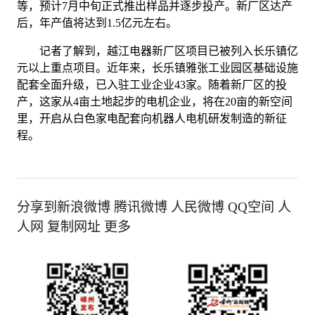
等，预计7月中旬正式推出样品并逐步投产。新厂区达产
后，年产值将达到1.5亿元左右。
记者了解到，越江电器新厂区项目已被列入长乐镇亿
元以上重点项目。近年来，长乐镇雅张工业园区基础设施
配套全面升级，已入驻工业企业43家。随着新厂区的投
产，这家从4亩土地起步的电机企业，将在20亩的新空间
里，开启从白色家电配套向机器人电机研发制造的新征
程。
分享到新浪微博 腾讯微博 人民微博 QQ空间 人
人网 复制网址 更多