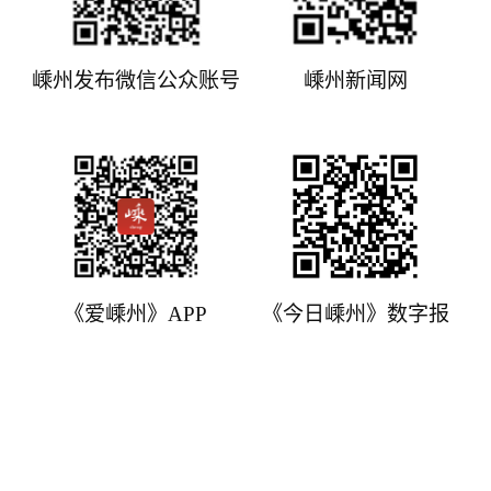
嵊州发布微信公众账号
嵊州新闻网
《爱嵊州》APP
《今日嵊州》数字报