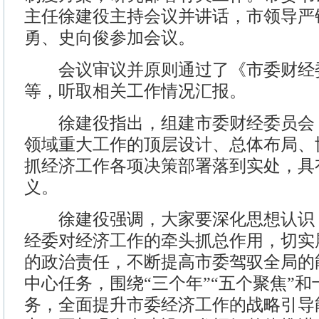
主任徐建役主持会议并讲话，市领导严
勇、史向俊参加会议。
会议审议并原则通过了《市委财经
等，听取相关工作情况汇报。
徐建役指出，组建市委财经委员会
领域重大工作的顶层设计、总体布局、
抓经济工作各项决策部署落到实处，具
义。
徐建役强调，大家要深化思想认识
经委对经济工作的牵头抓总作用，切实
的政治责任，不断提高市委驾驭全局的
中心任务，围绕“三个年”“五个聚焦”
务，全面提升市委经济工作的战略引导