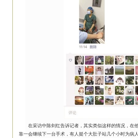
在采访中陈剑红告诉记者，其实类似这样的情况，在他
靠一会继续下一台手术，有人挺个大肚子站几个小时为病