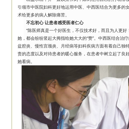
引领市中医院妇科更好地运用中医、中西医结合为更多的
术给更多的病人解除痛苦。
不忘初心 让患者感受医者仁心
“陈医师真是一个好医生，不仅技术好，而且为人更好！
她，都会纷纷竖起大拇指给她大大的“赞”。中西医结合治
盆腔炎、慢性宫颈炎、月经病等妇科疾病方面有着自己独
责的态度以及对待患者的暖心服务，在患者中树立起了良
她看病。