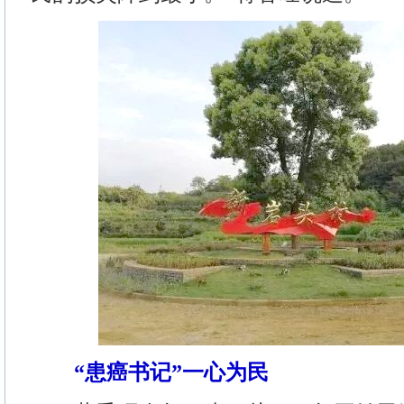
“患癌书记”一心为民