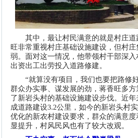
其中，最让村民满意的就是村庄道
旺非常重视村庄基础设施建设，但村庄
弱。面对这一情况，他带领村干部深入
出资出工出劳投入道路修建。
“就算没有项目，我们也要把路修好
群众办实事、谋发展的劲，蒋香旺多方
了新岩头村的基础设施建设步伐。近年
成道路建设3.2公里，如今的新岩头村
优化的新农村建设要求，群众的满意度
显提升，村风民风也有了较大改观。