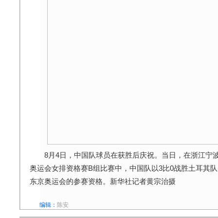
8月4日，中国队球员在获胜后庆祝。当日，在浙江宁波市
奥运会女排资格赛B组比赛中，中国队以3比0战胜土耳其队
东京奥运会的参赛资格。新华社记者黄宗治摄
编辑：
陈安