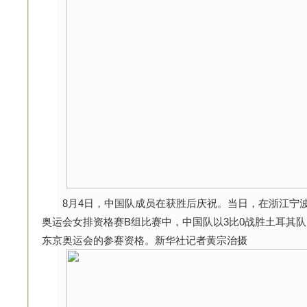
8月4日，中国队成员在获胜后庆祝。当日，在浙江宁波市
奥运会女排资格赛B组比赛中，中国队以3比0战胜土耳其队
东京奥运会的参赛资格。新华社记者黄宗治摄