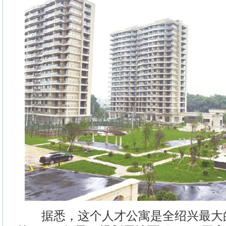
据悉，这个人才公寓是全绍兴最大