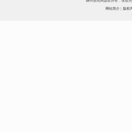
嵊州新闻网版权所有．保留所有权
网站简介
|
版权