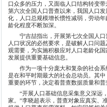
口众多的压力，又面临人口结构转变带来
第六次全国人口普查以来，我国人口发
化，人口总规模增长惯性减弱，劳动年
龄化程度不断加深。
宁吉喆指出，开展第七次全国人口
人口状况的必然要求，是破解人口问题
观需要，为实施积极应对人口老龄化国
发展提供重要基础信息。
作为一项十分庞大和复杂的社会系
是在和平时期最大的社会总动员。其中
重要的环节，决定着普查数据质量和普
“开展人口基础信息采集意义深远，
家。”李晓超表示，普查对象应真实、