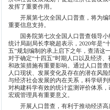
发挥了重要作用。
开展第七次全国人口普查，将为编制
重要信息支持。
国务院第七次全国人口普查领导小
统计局副局长李晓超表示，2020年是“
五”规划编制的承上启下之年，查清这
对于确定“十四五”时期人口以及经济
和政策措施有重要影响。通过人口普查
人口现状、发展变化及存在的潜在风险
与经济社会发展的内在关系，科学研判
对构建科学有效的统计监测评价体系，
宏观管理具有重要意义。
开展人口普查，有利于推动经济高