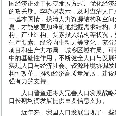
国经济正处于转变发展方式、优化经济
的攻关期。李晓超表示，及时查清人口
一基本国情，摸清人力资源结构和空间
息，才能够更加准确地把握需求结构、
构、产业结构、要素投入结构等状况，
生产要素、经济内生动力等变化，充分
项目和生产力布局、城乡区域布局、可
中的基础性作用，不断健全人口与发展
实现人口与经济社会、资源环境协调发
构性改革，推动经济高质量发展，建设
强有力的支持。
人口普查还将为完善人口发展战略
口长期均衡发展提供重要信息支持。
近年来，我国人口发展出现了一些