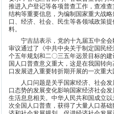
推进入户登记等各项普查工作，查准查
结构等重要信息，为编制国家重大战略
口、经济、社会、民生等各领域政策提
料。
宁吉喆表示，党的十九届五中全会
审议通过了《中共中央关于制定国民经
个五年规划和二〇三五年远景目标的建
国人口普查意义重大，这是在我国转向
口发展进入重要转折期开展的一次重大
人口问题是关乎国家经济、社会发
口态势的发展变化影响国家经济社会发
生活息息相关。中华人民共和国成立以
次全国人口普查，获得了大量人口基础
济和社会发展规划，促进经济社会发展