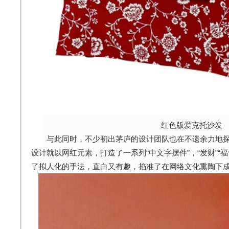
红色版爱克托沙发
与此同时，不少初出茅庐的设计团队也在不遗余力地探索
设计就以网红元素，打造了一系列“中文字摆件”，“发财”“福
了拟人化的手法，直白又有趣，掐准了在网络文化熏陶下