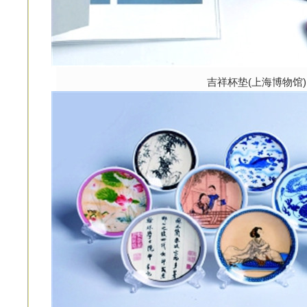
吉祥杯垫(上海博物馆)