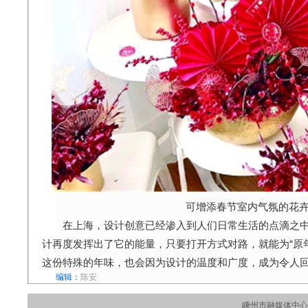
可增添春节室内气氛的花
在上海，设计创意已经渗入到人们日常生活的点滴之中
计再度发挥出了它的能量，只要打开方式对路，就能为“原
这份特殊的年味，也会因为设计的温度和广度，成为令人回
编辑：
陈安
嵊州市融媒体中心