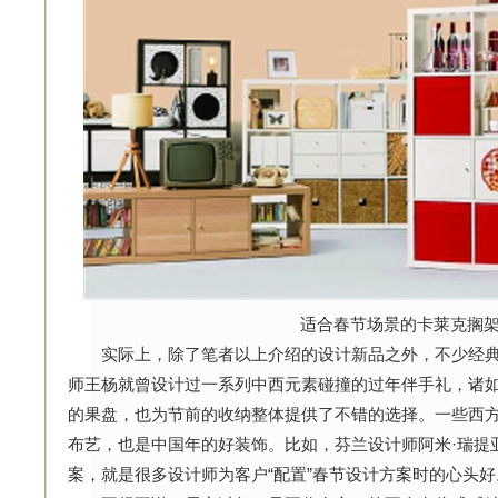
适合春节场景的卡莱克搁
实际上，除了笔者以上介绍的设计新品之外，不少经典
师王杨就曾设计过一系列中西元素碰撞的过年伴手礼，诸如
的果盘，也为节前的收纳整体提供了不错的选择。一些西
布艺，也是中国年的好装饰。比如，芬兰设计师阿米·瑞提亚
案，就是很多设计师为客户“配置”春节设计方案时的心头好