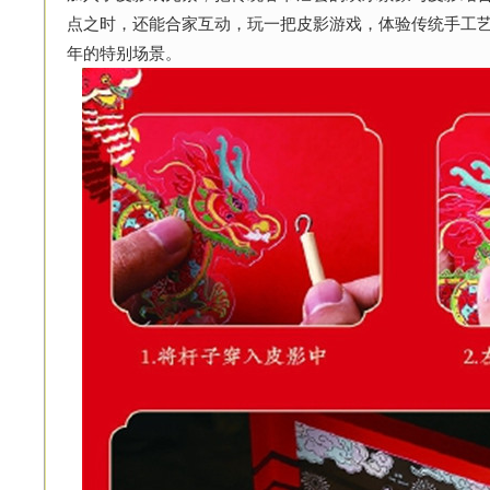
点之时，还能合家互动，玩一把皮影游戏，体验传统手工
年的特别场景。