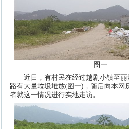
图一
近日，有村民在经过越剧小镇至丽
路有大量垃圾堆放(图一)，随后向本网
者就这一情况进行实地走访。