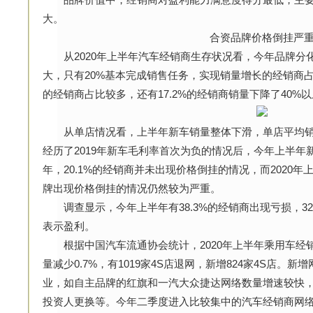
大。
合资品牌价格倒挂严
从2020年上半年汽车经销商生存状况看，今年品牌分
大，只有20%基本完成销售任务，实现销量增长的经销商占比为
的经销商占比较多，还有17.2%的经销商销量下降了40%
从单店情况看，上半年新车销量整体下滑，单店平均销售收入
经历了2019年新车毛利率首次为负的情况后，今年上半年新车
年，20.1%的经销商并未出现价格倒挂的情况，而2020年
牌出现价格倒挂的情况仍然较为严重。
调查显示，今年上半年有38.3%的经销商出现亏损，32.
表示盈利。
根据中国汽车流通协会统计，2020年上半年乘用车经销商总
量减少0.7%，有1019家4S店退网，新增824家4S店
业，如自主品牌的红旗和一汽大众捷达网络数量增速较快，
投资人更换等。今年二季度进入比较集中的汽车经销商网