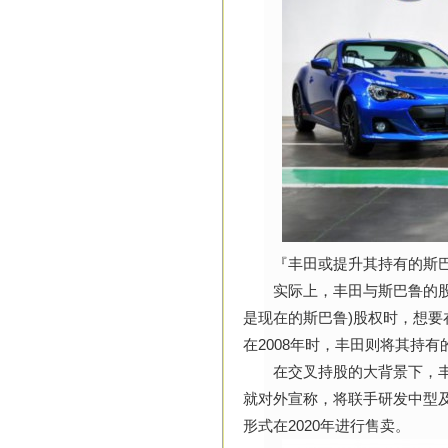
『丰田或提升其持有的斯巴
实际上，丰田与斯巴鲁的股权
是现在的斯巴鲁)股权时，想要
在2008年时，丰田则将其持有
在交叉持股的大背景下，丰田
就对外宣称，将联手研发中型
形式在2020年进行售卖。