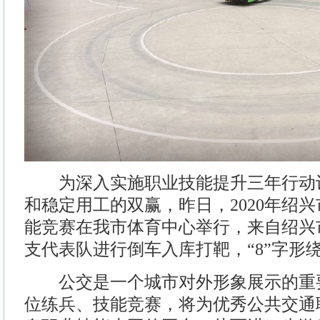
为深入实施职业技能提升三年行动
和稳定用工的双赢，昨日，2020年绍
能竞赛在我市体育中心举行，来自绍兴市
支代表队进行倒车入库打靶，“8”字形
公交是一个城市对外形象展示的重
位练兵、技能竞赛，将为优秀公共交通